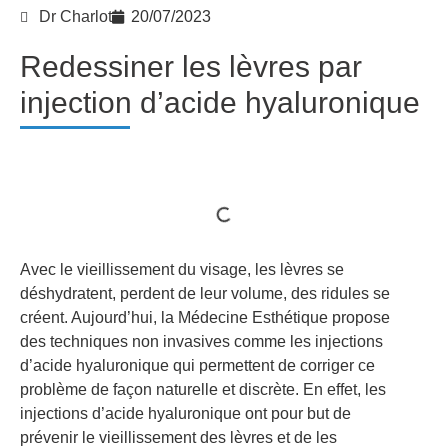
Dr Charlot
20/07/2023
Redessiner les lèvres par
injection d’acide hyaluronique
Avec le vieillissement du visage, les lèvres se
déshydratent, perdent de leur volume, des ridules se
créent. Aujourd’hui, la Médecine Esthétique propose
des techniques non invasives comme les injections
d’acide hyaluronique qui permettent de corriger ce
problème de façon naturelle et discrète. En effet, les
injections d’acide hyaluronique ont pour but de
prévenir le vieillissement des lèvres et de les