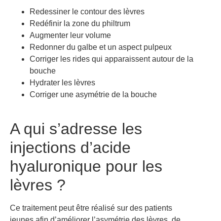
Redessiner le contour des lèvres
Redéfinir la zone du philtrum
Augmenter leur volume
Redonner du galbe et un aspect pulpeux
Corriger les rides qui apparaissent autour de la
bouche
Hydrater les lèvres
Corriger une asymétrie de la bouche
A qui s’adresse les
injections d’acide
hyaluronique pour les
lèvres ?
Ce traitement peut être réalisé sur des patients
jeunes afin d’améliorer l’asymétrie des lèvres, de