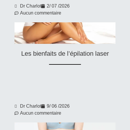
Dr Charlot
2/ 07 /2026
Aucun commentaire
Les bienfaits de l’épilation laser
Dr Charlot
9/ 06 /2026
Aucun commentaire