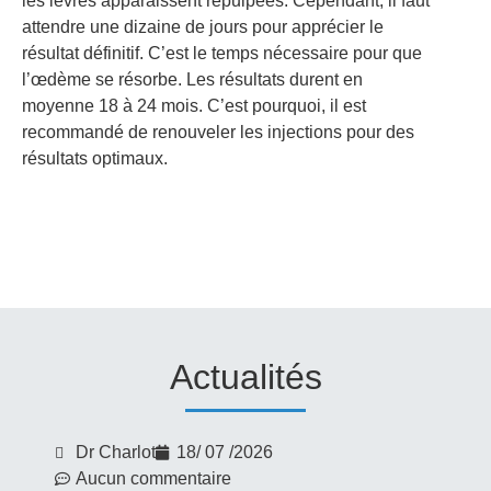
les lèvres apparaissent repulpées. Cependant, il faut
attendre une dizaine de jours pour apprécier le
résultat définitif. C’est le temps nécessaire pour que
l’œdème se résorbe. Les résultats durent en
moyenne 18 à 24 mois. C’est pourquoi, il est
recommandé de renouveler les injections pour des
résultats optimaux.
Actualités
Dr Charlot
18/ 07 /2026
Aucun commentaire