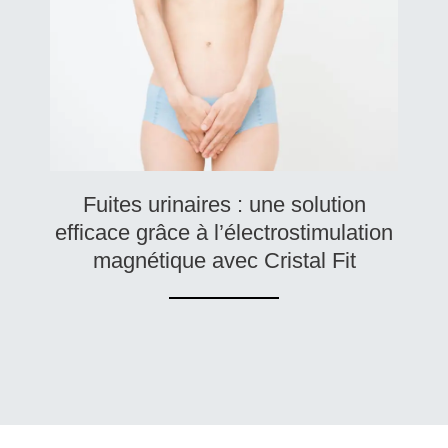
Fuites urinaires : une solution
efficace grâce à l’électrostimulation
magnétique avec Cristal Fit