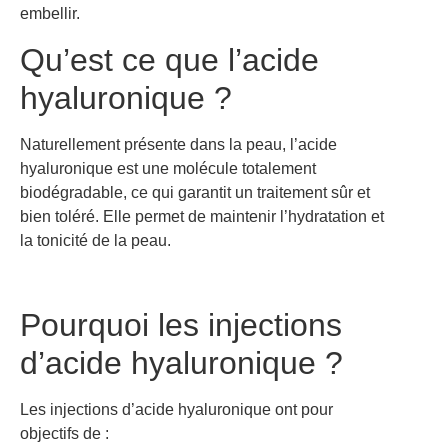
embellir.
Qu’est ce que l’acide
hyaluronique ?
Naturellement présente dans la peau, l’acide
hyaluronique est une molécule totalement
biodégradable, ce qui garantit un traitement sûr et
bien toléré. Elle permet de maintenir l’hydratation et
la tonicité de la peau.
Pourquoi les injections
d’acide hyaluronique ?
Les injections d’acide hyaluronique ont pour
objectifs de :