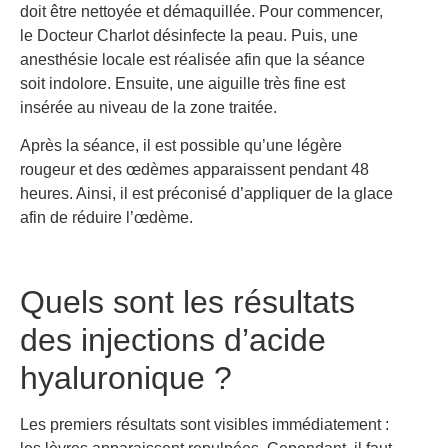
doit être nettoyée et démaquillée. Pour commencer,
le Docteur Charlot désinfecte la peau. Puis, une
anesthésie locale est réalisée afin que la séance
soit indolore. Ensuite, une aiguille très fine est
insérée au niveau de la zone traitée.
Après la séance, il est possible qu’une légère
rougeur et des œdèmes apparaissent pendant 48
heures. Ainsi, il est préconisé d’appliquer de la glace
afin de réduire l’œdème.
Quels sont les résultats
des injections d’acide
hyaluronique ?
Les premiers résultats sont visibles immédiatement :