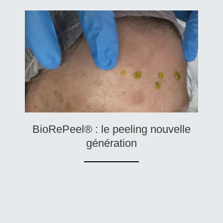
BioRePeel® : le peeling nouvelle
génération