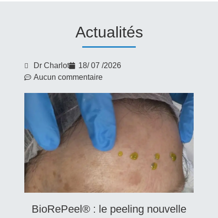
Actualités
Dr Charlot
18/ 07 /2026
Aucun commentaire
BioRePeel® : le peeling nouvelle