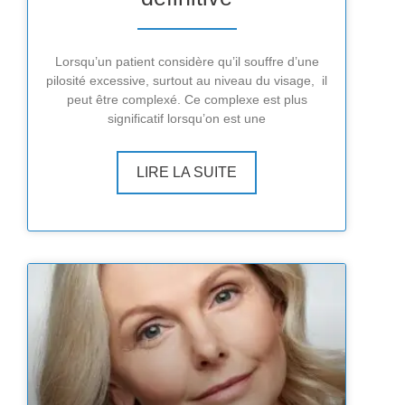
Lorsqu’un patient considère qu’il souffre d’une
pilosité excessive, surtout au niveau du visage, il
peut être complexé. Ce complexe est plus
significatif lorsqu’on est une
LIRE LA SUITE