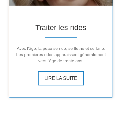
Traiter les rides
Avec l’âge, la peau se ride, se flétrie et se fane.
Les premières rides apparaissent généralement
vers l’âge de trente ans.
LIRE LA SUITE