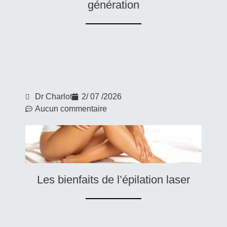
génération
Dr Charlot
2/ 07 /2026
Aucun commentaire
Les bienfaits de l’épilation laser