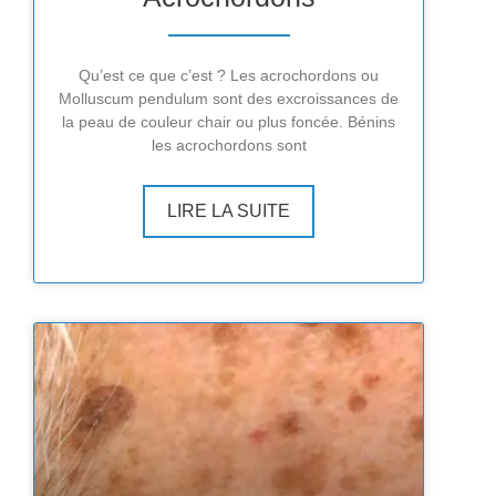
Qu’est ce que c’est ? Les acrochordons ou
Molluscum pendulum sont des excroissances de
la peau de couleur chair ou plus foncée. Bénins
les acrochordons sont
LIRE LA SUITE