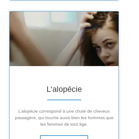
L’alopécie
L’alopécie correspond à une chute de cheveux
passagère, qui touche aussi bien les hommes que
les femmes de tout âge.