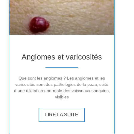
Angiomes et varicosités
Que sont les angiomes ? Les angiomes et les
varicosités sont des pathologies de la peau, suite
à une dilatation anormale des vaisseaux sanguins,
visibles
LIRE LA SUITE