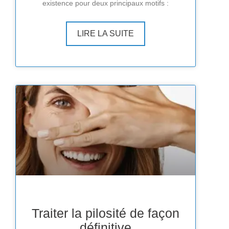
existence pour deux principaux motifs :
LIRE LA SUITE
Traiter la pilosité de façon
définitive