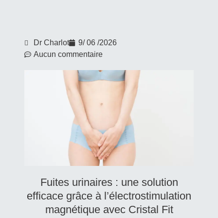
Dr Charlot
9/ 06 /2026
Aucun commentaire
Fuites urinaires : une solution
efficace grâce à l’électrostimulation
magnétique avec Cristal Fit