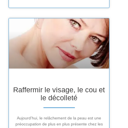
Raffermir le visage, le cou et
le décolleté
Aujourd’hui, le relâchement de la peau est une
préoccupation de plus en plus présente chez les