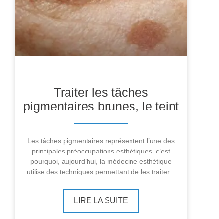
Traiter les tâches
pigmentaires brunes, le teint
Les tâches pigmentaires représentent l’une des
principales préoccupations esthétiques, c’est
pourquoi, aujourd’hui, la médecine esthétique
utilise des techniques permettant de les traiter.
LIRE LA SUITE