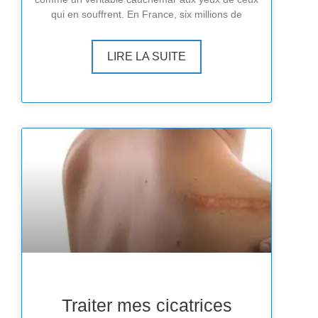
qui en souffrent. En France, six millions de
LIRE LA SUITE
Traiter mes cicatrices