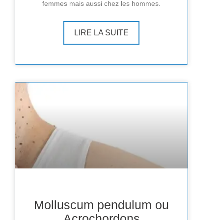
femmes mais aussi chez les hommes.
LIRE LA SUITE
Molluscum pendulum ou
Acrochordons