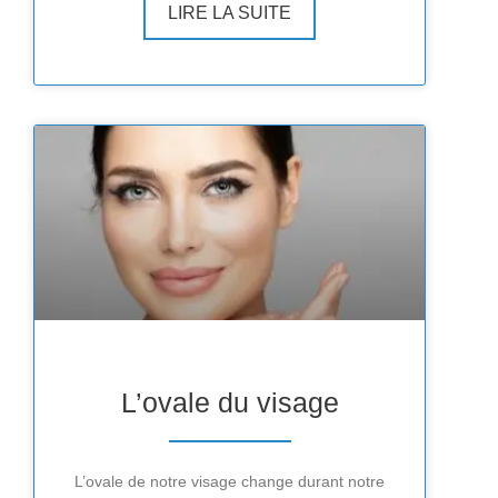
LIRE LA SUITE
L’ovale du visage
L’ovale de notre visage change durant notre