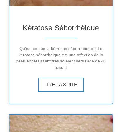
Kératose Séborrhéique
Qu’est ce que la kératose séborrhéique ? La
kératose séborrhéique est une affection de la
peau apparaissant très souvent vers l’âge de 40
ans. Il
LIRE LA SUITE