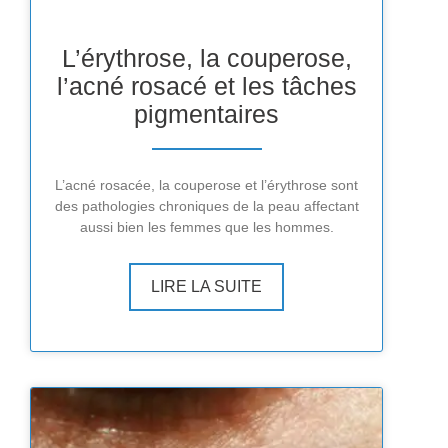
L’érythrose, la couperose,
l’acné rosacé et les tâches
pigmentaires
L’acné rosacée, la couperose et l’érythrose sont
des pathologies chroniques de la peau affectant
aussi bien les femmes que les hommes.
LIRE LA SUITE