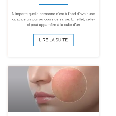
N’importe quelle personne n’est à l’abri d’avoir une
cicatrice un jour au cours de sa vie. En effet, celle-
ci peut apparaître à la suite d’un
LIRE LA SUITE