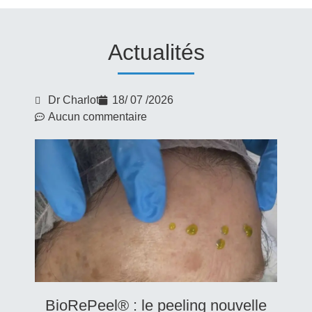
Actualités
Dr Charlot
18/ 07 /2026
Aucun commentaire
BioRePeel® : le peeling nouvelle