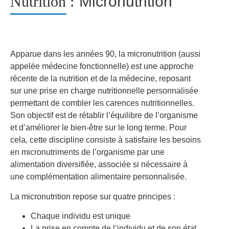
Nutrition :
Micronutrition
Apparue dans les années 90, la micronutrition (aussi
appelée médecine fonctionnelle) est une approche
récente de la nutrition et de la médecine, reposant
sur une prise en charge nutritionnelle personnalisée
permettant de combler les carences nutritionnelles.
Son objectif est de rétablir l’équilibre de l’organisme
et d’améliorer le bien-être sur le long terme. Pour
cela, cette discipline consiste à satisfaire les besoins
en micronutriments de l’organisme par une
alimentation diversifiée, associée si nécessaire à
une complémentation alimentaire personnalisée.
La micronutrition repose sur quatre principes :
Chaque individu est unique
La prise en compte de l’individu et de son état