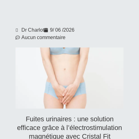
Dr Charlot
9/ 06 /2026
Aucun commentaire
Fuites urinaires : une solution
efficace grâce à l’électrostimulation
magnétique avec Cristal Fit