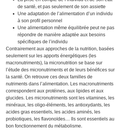
de santé, et pas seulement de son assiette
Une adaptation de l’alimentation d’un individu
à son profil personnel
Une alimentation même équilibrée peut ne pas
répondre de manière adaptée aux besoins
spécifiques de l’individu
Contrairement aux approches de la nutrition, basées
seulement sur les apports énergétiques (les
macronutriments), la micronutrition se base sur
l’étude des micronutriments et de leurs bénéfices sur
la santé. On retrouve ces deux familles de
nutriments dans l’alimentation. Les macronutriments
correspondent aux protéines, aux lipides et aux
glucides. Les micronutriments sont les vitamines, les
minéraux, les oligo-éléments, les antioxydants, les
acides gras essentiels, les acides aminés, les
probiotiques, les flavonoïdes… Ils sont essentiels au
bon fonctionnement du métabolisme.