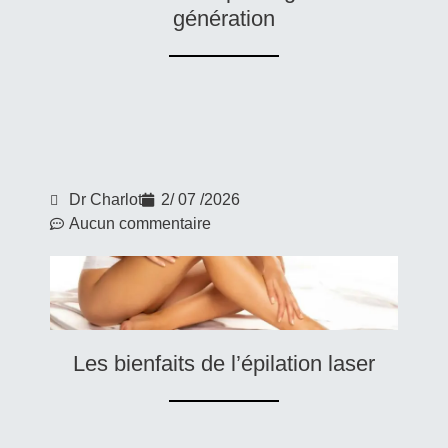
génération
Dr Charlot
2/ 07 /2026
Aucun commentaire
Les bienfaits de l’épilation laser