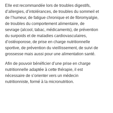
Elle est recommandée lors de troubles digestifs,
d’allergies, d’intolérances, de troubles du sommeil et
de l’humeur, de fatigue chronique et de fibromyalgie,
de troubles du comportement alimentaire, de
sevrage (alcool, tabac, médicaments), de prévention
du surpoids et de maladies cardiovasculaires,
d’ostéoporose, de prise en charge nutritionnelle
sportive, de prévention du vieillissement, de suivi de
grossesse mais aussi pour une alimentation santé.
Afin de pouvoir bénéficier d’une prise en charge
nutritionnelle adaptée à cette thérapie, il est
nécessaire de s’orienter vers un médecin
nutritionniste, formé à la micronutrition.