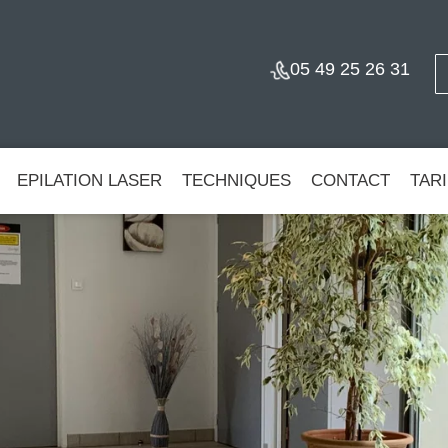
05 49 25 26 31
EPILATION LASER
TECHNIQUES
CONTACT
TAR