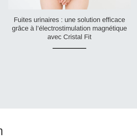
Fuites urinaires : une solution efficace
grâce à l’électrostimulation magnétique
avec Cristal Fit
m