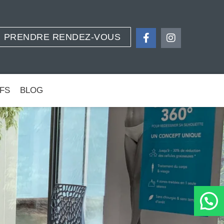
PRENDRE RENDEZ-VOUS
IFS
BLOG