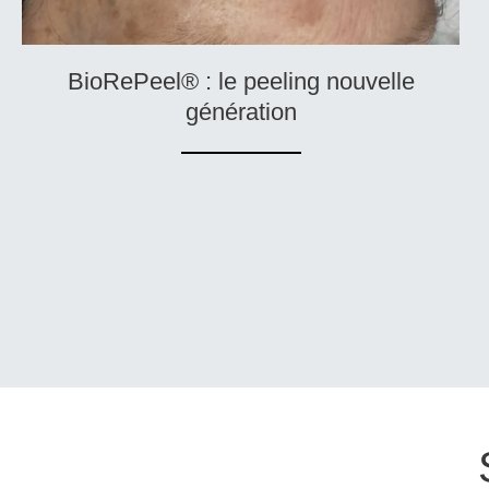
BioRePeel® : le peeling nouvelle
génération