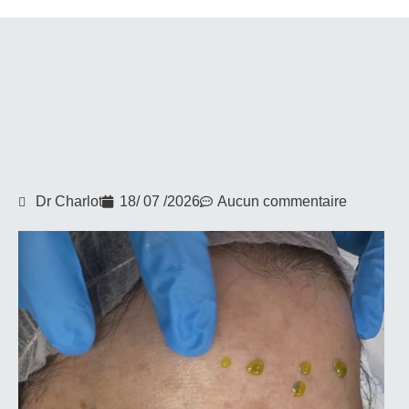
Dr Charlot
18/ 07 /2026
Aucun commentaire