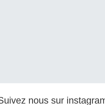
Suivez nous sur instagra