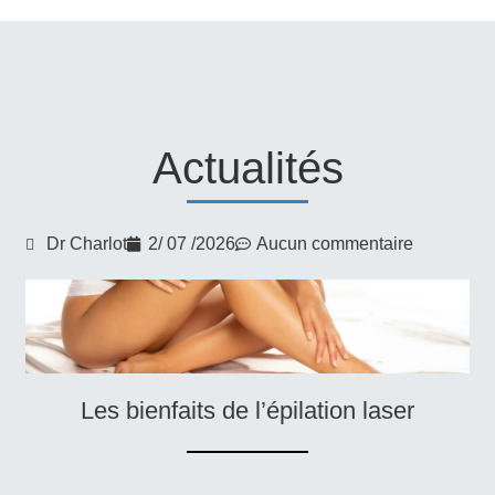
Actualités
Dr Charlot
2/ 07 /2026
Aucun commentaire
Les bienfaits de l’épilation laser