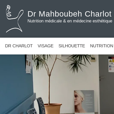
Dr Mahboubeh Charlot
Nutrition médicale & en médecine esthétique
DR CHARLOT
VISAGE
SILHOUETTE
NUTRITION