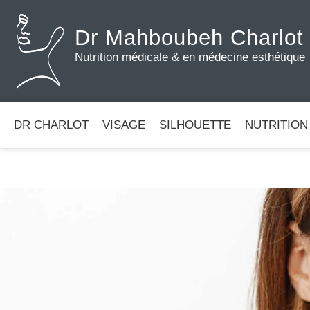
Dr Mahboubeh Charlot
Nutrition médicale & en médecine esthétique
DR CHARLOT
VISAGE
SILHOUETTE
NUTRITION