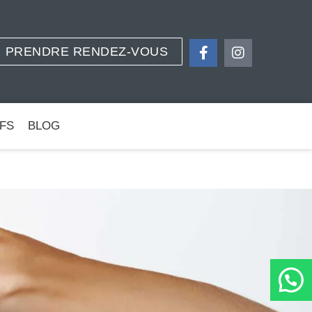
PRENDRE RENDEZ-VOUS
IFS
BLOG