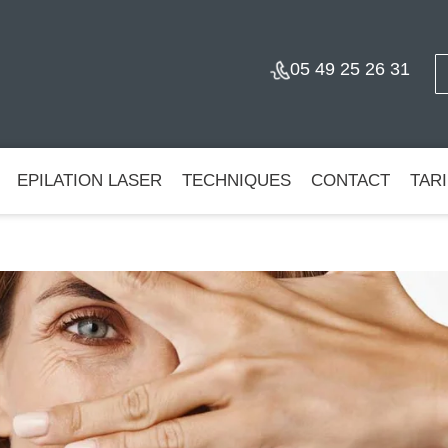
05 49 25 26 31
EPILATION LASER
TECHNIQUES
CONTACT
TAR