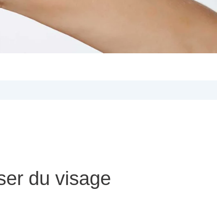
aser du visage