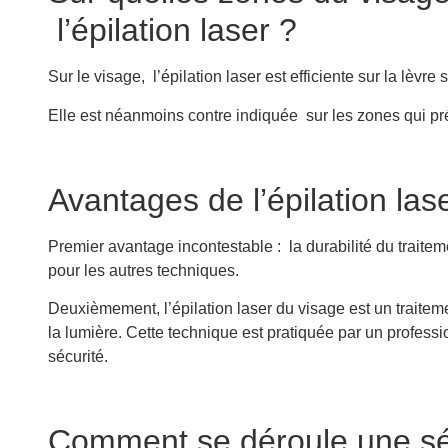
l’épilation laser ?
Sur le visage, l’épilation laser est efficiente sur la lèvre
Elle est néanmoins contre indiquée sur les zones qui pr
Avantages de l’épilation las
Premier avantage incontestable : la durabilité du traite
pour les autres techniques.
Deuxièmement, l’épilation laser du visage est un traitem
la lumière. Cette technique est pratiquée par un profess
sécurité.
Comment se déroule une séa