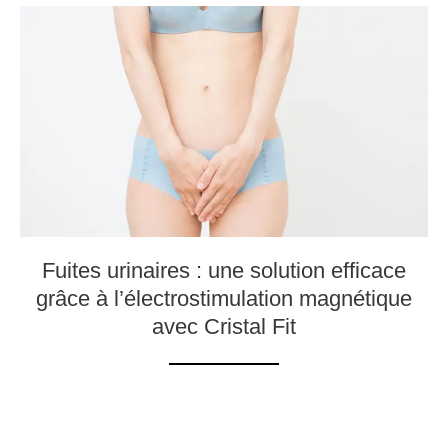
Fuites urinaires : une solution efficace
grâce à l’électrostimulation magnétique
avec Cristal Fit