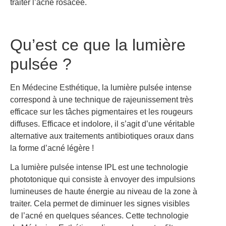
traiter l’acné rosacée.
Qu’est ce que la lumière
pulsée ?
En
Médecine Esthétique
, la lumière pulsée intense
correspond à une technique de rajeunissement très
efficace sur les tâches pigmentaires et les rougeurs
diffuses. Efficace et indolore, il s’agit d’une véritable
alternative aux traitements antibiotiques oraux dans
la forme d’acné légère !
La lumière pulsée intense IPL est une technologie
phototonique qui consiste à envoyer des impulsions
lumineuses de haute énergie au niveau de la zone à
traiter. Cela permet de diminuer les signes visibles
de l’acné en quelques séances. Cette technologie