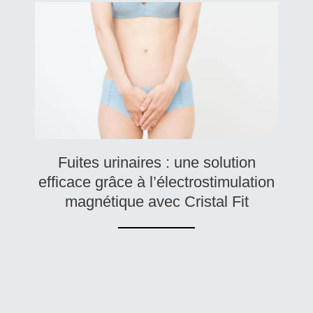
Fuites urinaires : une solution
efficace grâce à l’électrostimulation
magnétique avec Cristal Fit