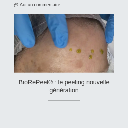
Aucun commentaire
BioRePeel® : le peeling nouvelle
génération