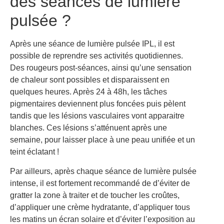
des séances de lumière
pulsée ?
Après une séance de lumière pulsée IPL, il est
possible de reprendre ses activités quotidiennes.
Des rougeurs post-séances, ainsi qu’une sensation
de chaleur sont possibles et disparaissent en
quelques heures. Après 24 à 48h, les tâches
pigmentaires deviennent plus foncées puis pèlent
tandis que les lésions vasculaires vont apparaitre
blanches. Ces lésions s’atténuent après une
semaine, pour laisser place à une peau unifiée et un
teint éclatant !
Par ailleurs, après chaque séance de lumière pulsée
intense, il est fortement recommandé de d’éviter de
gratter la zone à traiter et de toucher les croûtes,
d’appliquer une crème hydratante, d’appliquer tous
les matins un écran solaire et d’éviter l’exposition au