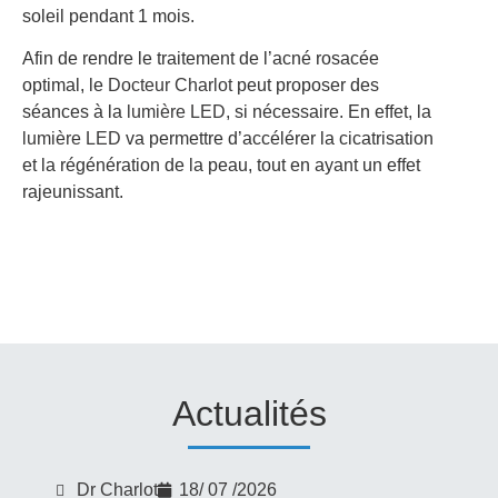
soleil pendant 1 mois.
Afin de rendre le traitement de l’acné rosacée
optimal, le
Docteur Charlot
peut proposer des
séances à la
lumière LED
, si nécessaire. En effet, la
lumière LED
va permettre d’accélérer la cicatrisation
et la régénération de la peau, tout en ayant un effet
rajeunissant.
Actualités
Dr Charlot
18/ 07 /2026