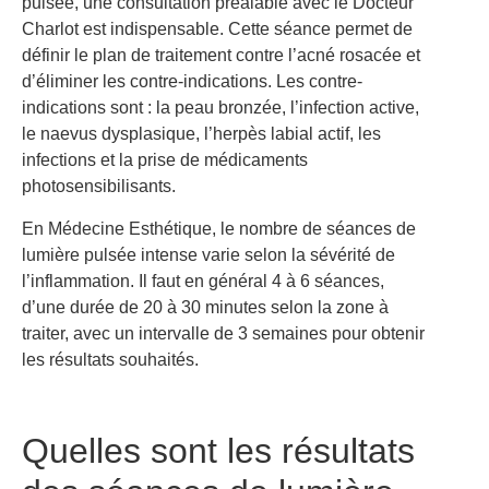
pulsée, une consultation préalable avec le Docteur
Charlot est indispensable. Cette séance permet de
définir le plan de traitement contre l’acné rosacée et
d’éliminer les contre-indications. Les contre-
indications sont : la peau bronzée, l’infection active,
le naevus dysplasique, l’herpès labial actif, les
infections et la prise de médicaments
photosensibilisants.
En Médecine Esthétique, le nombre de séances de
lumière pulsée intense varie selon la sévérité de
l’inflammation. Il faut en général 4 à 6 séances,
d’une durée de 20 à 30 minutes selon la zone à
traiter, avec un intervalle de 3 semaines pour obtenir
les résultats souhaités.
Quelles sont les résultats