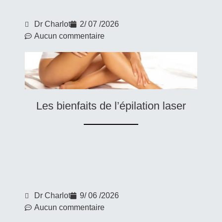
Dr Charlot
2/ 07 /2026
Aucun commentaire
Les bienfaits de l’épilation laser
Dr Charlot
9/ 06 /2026
Aucun commentaire