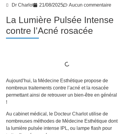
Dr Charlot
21/08/2025
Aucun commentaire
La Lumière Pulsée Intense
contre l’Acné rosacée
Aujourd’hui, la
Médecine Esthétique
propose de
nombreux traitements contre l’acné et la rosacée
permettant ainsi de retrouver un bien-être en général
!
Au cabinet médical, le
Docteur Charlot
utilise de
nombreuses méthodes de Médecine Esthétique dont
la
lumière pulsée intense IPL
, ou lampe flash pour